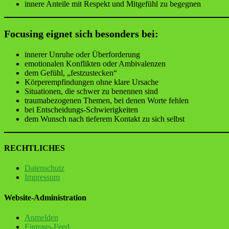
innere Anteile mit Respekt und Mitgefühl zu begegnen
Focusing eignet sich besonders bei:
innerer Unruhe oder Überforderung
emotionalen Konflikten oder Ambivalenzen
dem Gefühl, „festzustecken“
Körperempfindungen ohne klare Ursache
Situationen, die schwer zu benennen sind
traumabezogenen Themen, bei denen Worte fehlen
bei Entscheidungs-Schwierigkeiten
dem Wunsch nach tieferem Kontakt zu sich selbst
RECHTLICHES
Datenschutz
Impressum
Website-Administration
Anmelden
Eintrags-Feed